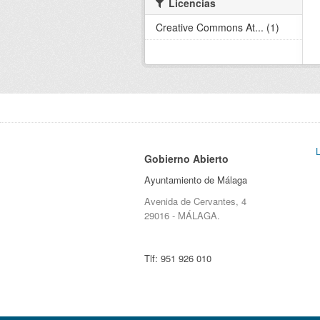
Licencias
Creative Commons At... (1)
Gobierno Abierto
Ayuntamiento de Málaga
Avenida de Cervantes, 4
29016 - MÁLAGA.
Tlf:
951 926 010