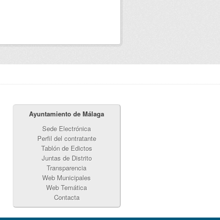
Ayuntamiento de Málaga
Sede Electrónica
Perfil del contratante
Tablón de Edictos
Juntas de Distrito
Transparencia
Web Municipales
Web Temática
Contacta