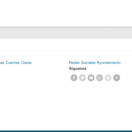
Las Cuentas Claras
Redes Sociales Ayuntamiento
Síguenos