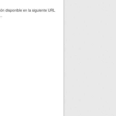
ión disponible en la siguiente URL
...