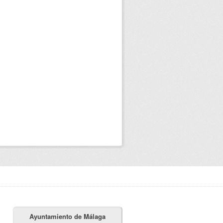
Ayuntamiento de Málaga