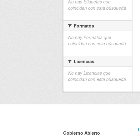
No hay Etiquetas que
coincidan con esta búsqueda
Formatos
No hay Formatos que
coincidan con esta búsqueda
Licencias
No hay Licencias que
coincidan con esta búsqueda
Gobierno Abierto