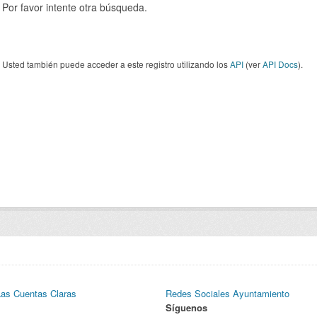
Por favor intente otra búsqueda.
Usted también puede acceder a este registro utilizando los
API
(ver
API Docs
).
Las Cuentas Claras
Redes Sociales Ayuntamiento
Síguenos