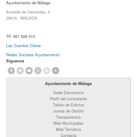
Ayuntamiento de Málaga
Avenida de Cervantes, 4
29016 - MÁLAGA.
Tlf:
951 926 010
Las Cuentas Claras
Redes Sociales Ayuntamiento
Síguenos
Ayuntamiento de Málaga
Sede Electrónica
Perfil del contratante
Tablón de Edictos
Juntas de Distrito
Transparencia
Web Municipales
Web Temática
Contacta