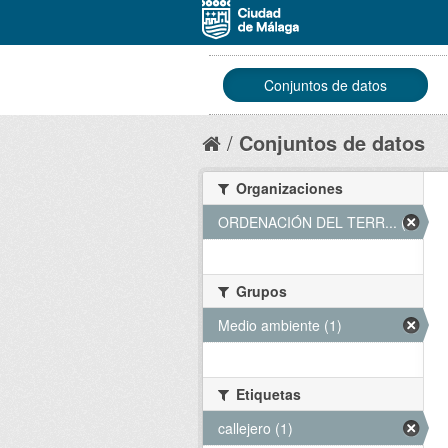
Conjuntos de datos
Conjuntos de datos
Organizaciones
ORDENACIÓN DEL TERR... (1)
Grupos
Medio ambiente (1)
Etiquetas
callejero (1)