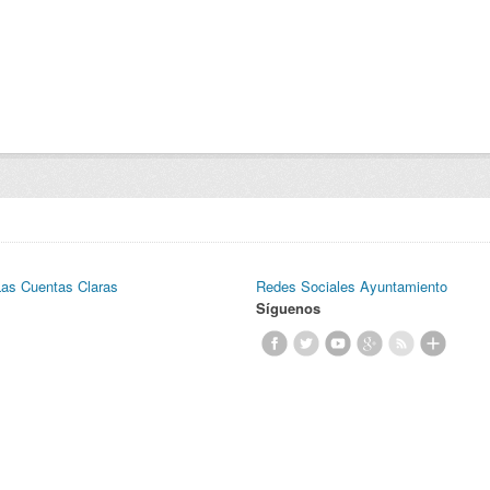
Las Cuentas Claras
Redes Sociales Ayuntamiento
Síguenos