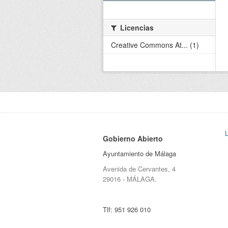
Licencias
Creative Commons At... (1)
Gobierno Abierto
Ayuntamiento de Málaga
Avenida de Cervantes, 4
29016 - MÁLAGA.
Tlf:
951 926 010