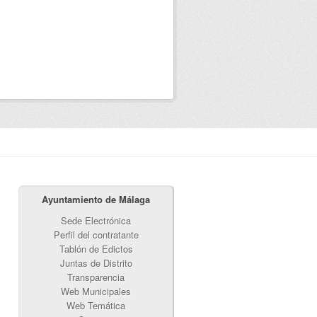
Ayuntamiento de Málaga
Sede Electrónica
Perfil del contratante
Tablón de Edictos
Juntas de Distrito
Transparencia
Web Municipales
Web Temática