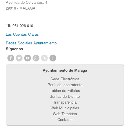
Avenida de Cervantes, 4
29016 - MÁLAGA.
Tlf:
951 926 010
Las Cuentas Claras
Redes Sociales Ayuntamiento
Síguenos
Ayuntamiento de Málaga
Sede Electrónica
Perfil del contratante
Tablón de Edictos
Juntas de Distrito
Transparencia
Web Municipales
Web Temática
Contacta