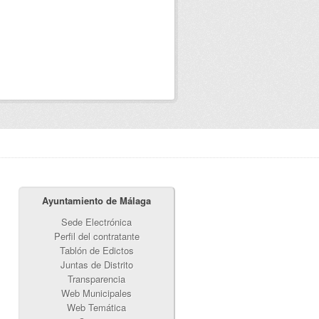
Ayuntamiento de Málaga
Sede Electrónica
Perfil del contratante
Tablón de Edictos
Juntas de Distrito
Transparencia
Web Municipales
Web Temática