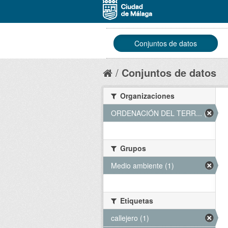
Conjuntos de datos
Conjuntos de datos
Organizaciones
ORDENACIÓN DEL TERR... (1)
Grupos
Medio ambiente (1)
Etiquetas
callejero (1)