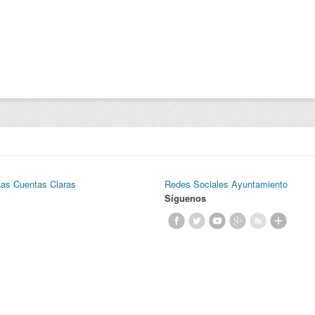
Las Cuentas Claras
Redes Sociales Ayuntamiento
Síguenos