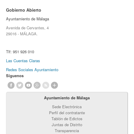
Gobierno Abierto
Ayuntamiento de Málaga
Avenida de Cervantes, 4
29016 - MÁLAGA.
Tlf:
951 926 010
Las Cuentas Claras
Redes Sociales Ayuntamiento
Síguenos
Ayuntamiento de Málaga
Sede Electrónica
Perfil del contratante
Tablón de Edictos
Juntas de Distrito
Transparencia