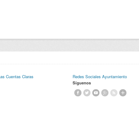
Las Cuentas Claras
Redes Sociales Ayuntamiento
Síguenos