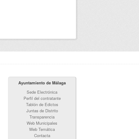
Ayuntamiento de Málaga
Sede Electrónica
Perfil del contratante
Tablón de Edictos
Juntas de Distrito
Transparencia
Web Municipales
Web Temática
Contacta