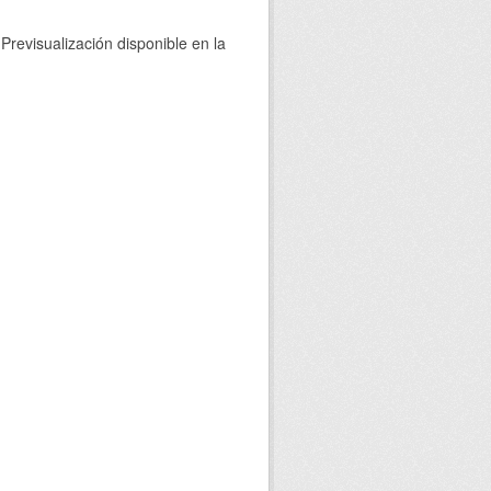
Previsualización disponible en la