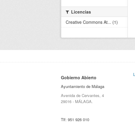
Licencias
Creative Commons At... (1)
Gobierno Abierto
Ayuntamiento de Málaga
Avenida de Cervantes, 4
29016 - MÁLAGA.
Tlf:
951 926 010