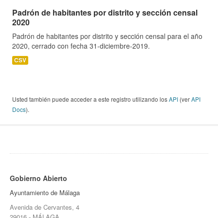
Padrón de habitantes por distrito y sección censal
2020
Padrón de habitantes por distrito y sección censal para el año
2020, cerrado con fecha 31-diciembre-2019.
CSV
Usted también puede acceder a este registro utilizando los
API
(ver
API
Docs
).
Gobierno Abierto
Ayuntamiento de Málaga
Avenida de Cervantes, 4
29016 - MÁLAGA.