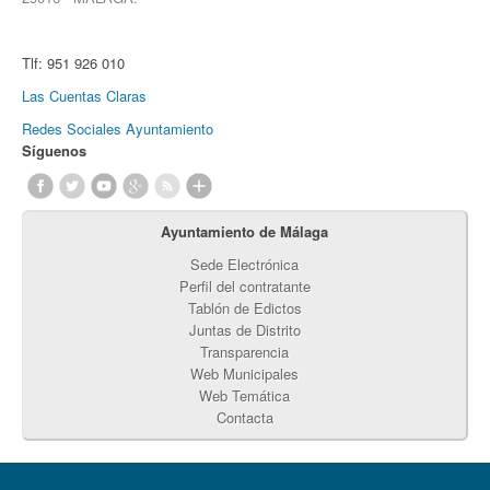
Tlf:
951 926 010
Las Cuentas Claras
Redes Sociales Ayuntamiento
Síguenos
Ayuntamiento de Málaga
Sede Electrónica
Perfil del contratante
Tablón de Edictos
Juntas de Distrito
Transparencia
Web Municipales
Web Temática
Contacta