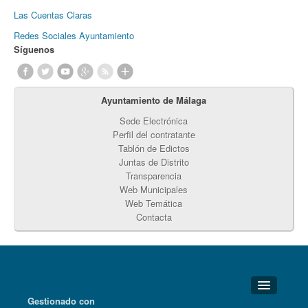
Las Cuentas Claras
Redes Sociales Ayuntamiento
Síguenos
Ayuntamiento de Málaga
Sede Electrónica
Perfil del contratante
Tablón de Edictos
Juntas de Distrito
Transparencia
Web Municipales
Web Temática
Contacta
Gestionado con