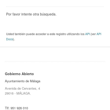
Por favor intente otra búsqueda.
Usted también puede acceder a este registro utilizando los
API
(ver
API
Docs
).
Gobierno Abierto
Ayuntamiento de Málaga
Avenida de Cervantes, 4
29016 - MÁLAGA.
Tlf:
951 926 010