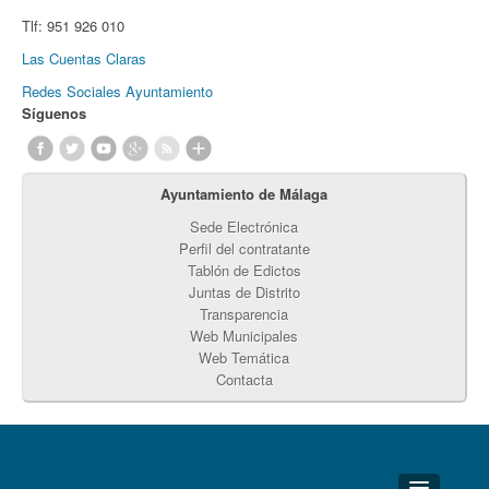
Tlf:
951 926 010
Las Cuentas Claras
Redes Sociales Ayuntamiento
Síguenos
Ayuntamiento de Málaga
Sede Electrónica
Perfil del contratante
Tablón de Edictos
Juntas de Distrito
Transparencia
Web Municipales
Web Temática
Contacta