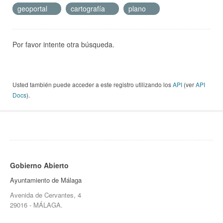
geoportal
cartografía
plano
Por favor intente otra búsqueda.
Usted también puede acceder a este registro utilizando los
API
(ver
API
Docs
).
Gobierno Abierto
Ayuntamiento de Málaga
Avenida de Cervantes, 4
29016 - MÁLAGA.