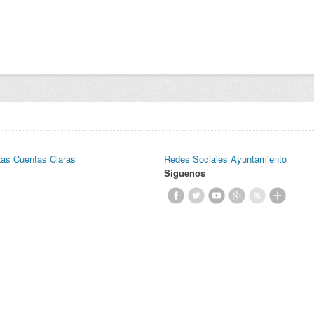
Las Cuentas Claras
Redes Sociales Ayuntamiento
Síguenos