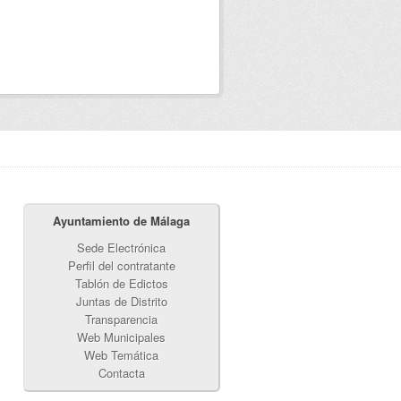
Ayuntamiento de Málaga
Sede Electrónica
Perfil del contratante
Tablón de Edictos
Juntas de Distrito
Transparencia
Web Municipales
Web Temática
Contacta