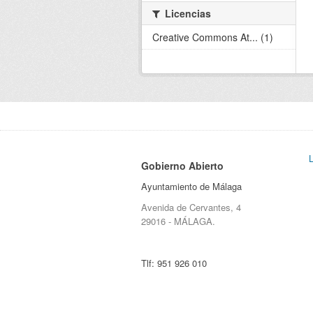
Licencias
Creative Commons At... (1)
Gobierno Abierto
Ayuntamiento de Málaga
Avenida de Cervantes, 4
29016 - MÁLAGA.
Tlf:
951 926 010