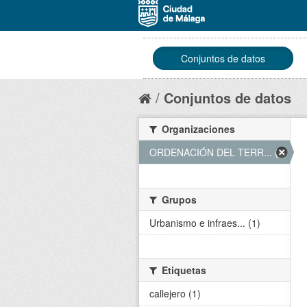
Conjuntos de datos
Conjuntos de datos
Organizaciones
ORDENACIÓN DEL TERR... (1)
Grupos
Urbanismo e infraes... (1)
Etiquetas
callejero (1)