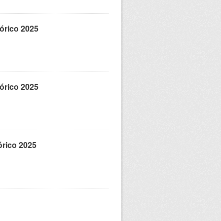
tórico 2025
tórico 2025
tórico 2025