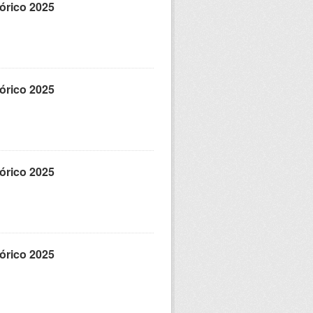
tórico 2025
tórico 2025
tórico 2025
tórico 2025