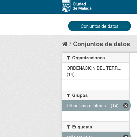
Conjuntos de datos
Conjuntos de datos
Organizaciones
ORDENACIÓN DEL TERR...
(14)
Grupos
Urbanismo e infraes... (14)
Etiquetas