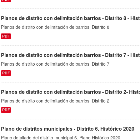
Planos de distrito con delimitación barrios - Distrito 8 - His
Planos de distrito con delimitación de barrios. Distrito 8
PDF
Planos de distrito con delimitación barrios - Distrito 7 - His
Planos de distrito con delimitación de barrios. Distrito 7
PDF
Planos de distrito con delimitación barrios - Distrito 2- His
Planos de distrito con delimitación de barrios. Distrito 2
PDF
Plano de distritos municipales - Distrito 6. Histórico 2020
Plano detallado del distrito municipal 6. Plano Histórico 2020.