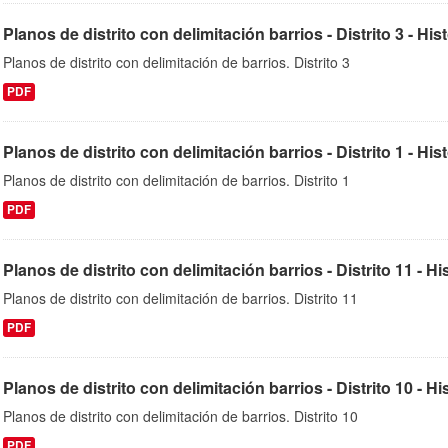
Planos de distrito con delimitación barrios - Distrito 3 - His
Planos de distrito con delimitación de barrios. Distrito 3
PDF
Planos de distrito con delimitación barrios - Distrito 1 - His
Planos de distrito con delimitación de barrios. Distrito 1
PDF
Planos de distrito con delimitación barrios - Distrito 11 - H
Planos de distrito con delimitación de barrios. Distrito 11
PDF
Planos de distrito con delimitación barrios - Distrito 10 - H
Planos de distrito con delimitación de barrios. Distrito 10
PDF