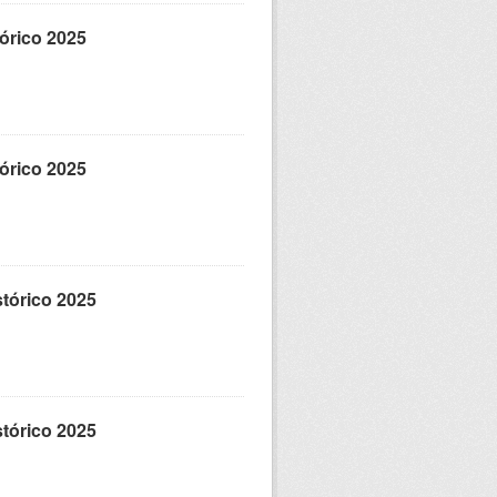
tórico 2025
tórico 2025
istórico 2025
istórico 2025