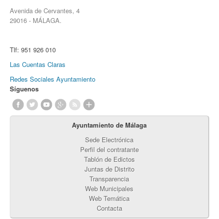
Avenida de Cervantes, 4
29016 - MÁLAGA.
Tlf:
951 926 010
Las Cuentas Claras
Redes Sociales Ayuntamiento
Síguenos
Ayuntamiento de Málaga
Sede Electrónica
Perfil del contratante
Tablón de Edictos
Juntas de Distrito
Transparencia
Web Municipales
Web Temática
Contacta