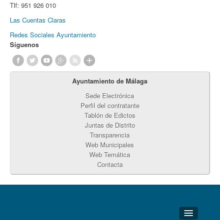
Tlf:
951 926 010
Las Cuentas Claras
Redes Sociales Ayuntamiento
Síguenos
Ayuntamiento de Málaga
Sede Electrónica
Perfil del contratante
Tablón de Edictos
Juntas de Distrito
Transparencia
Web Municipales
Web Temática
Contacta