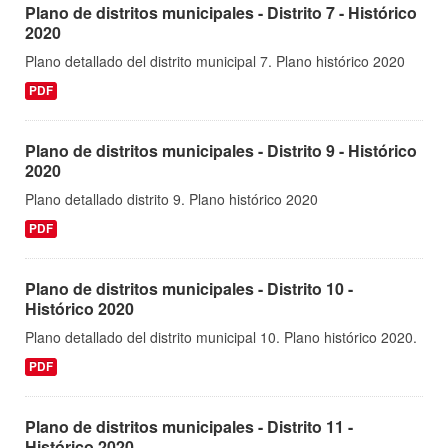
Plano de distritos municipales - Distrito 7 - Histórico
2020
Plano detallado del distrito municipal 7. Plano histórico 2020
PDF
Plano de distritos municipales - Distrito 9 - Histórico
2020
Plano detallado distrito 9. Plano histórico 2020
PDF
Plano de distritos municipales - Distrito 10 -
Histórico 2020
Plano detallado del distrito municipal 10. Plano histórico 2020.
PDF
Plano de distritos municipales - Distrito 11 -
Histórico 2020