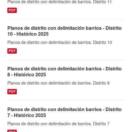
Planos de distrito con delimitación de barrios. Distrito 11
PDF
Planos de distrito con delimitación barrios - Distrito
10 - Histórico 2025
Planos de distrito con delimitación de barrios. Distrito 10
PDF
Planos de distrito con delimitación barrios - Distrito
8 - Histórico 2025
Planos de distrito con delimitación de barrios. Distrito 8
PDF
Planos de distrito con delimitación barrios - Distrito
7 - Histórico 2025
Planos de distrito con delimitación de barrios. Distrito 7