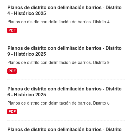
Planos de distrito con delimitación barrios - Distrito
4 - Histórico 2025
Planos de distrito con delimitación de barrios. Distrito 4
PDF
Planos de distrito con delimitación barrios - Distrito
9 - Histórico 2025
Planos de distrito con delimitación de barrios. Distrito 9
PDF
Planos de distrito con delimitación barrios - Distrito
6 - Histórico 2025
Planos de distrito con delimitación de barrios. Distrito 6
PDF
Planos de distrito con delimitación barrios - Distrito