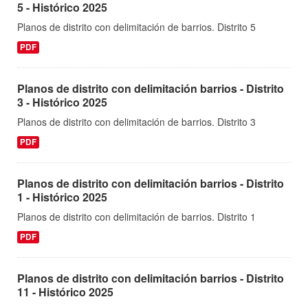
5 - Histórico 2025
Planos de distrito con delimitación de barrios. Distrito 5
PDF
Planos de distrito con delimitación barrios - Distrito
3 - Histórico 2025
Planos de distrito con delimitación de barrios. Distrito 3
PDF
Planos de distrito con delimitación barrios - Distrito
1 - Histórico 2025
Planos de distrito con delimitación de barrios. Distrito 1
PDF
Planos de distrito con delimitación barrios - Distrito
11 - Histórico 2025