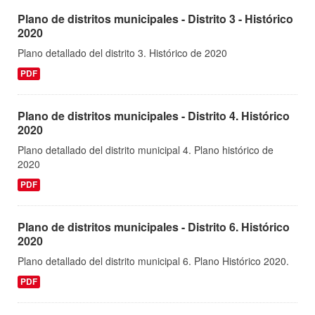
Plano de distritos municipales - Distrito 3 - Histórico
2020
Plano detallado del distrito 3. Histórico de 2020
PDF
Plano de distritos municipales - Distrito 4. Histórico
2020
Plano detallado del distrito municipal 4. Plano histórico de
2020
PDF
Plano de distritos municipales - Distrito 6. Histórico
2020
Plano detallado del distrito municipal 6. Plano Histórico 2020.
PDF