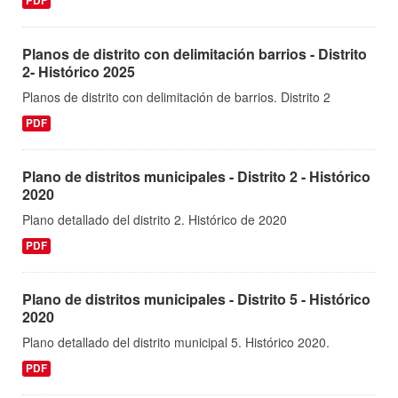
PDF
Planos de distrito con delimitación barrios - Distrito
2- Histórico 2025
Planos de distrito con delimitación de barrios. Distrito 2
PDF
Plano de distritos municipales - Distrito 2 - Histórico
2020
Plano detallado del distrito 2. Histórico de 2020
PDF
Plano de distritos municipales - Distrito 5 - Histórico
2020
Plano detallado del distrito municipal 5. Histórico 2020.
PDF