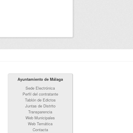
Ayuntamiento de Málaga
Sede Electrónica
Perfil del contratante
Tablón de Edictos
Juntas de Distrito
Transparencia
Web Municipales
Web Temática
Contacta