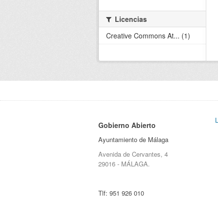
Licencias
Creative Commons At... (1)
Gobierno Abierto
Ayuntamiento de Málaga
Avenida de Cervantes, 4
29016 - MÁLAGA.
Tlf:
951 926 010