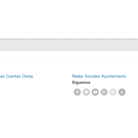
Las Cuentas Claras
Redes Sociales Ayuntamiento
Síguenos