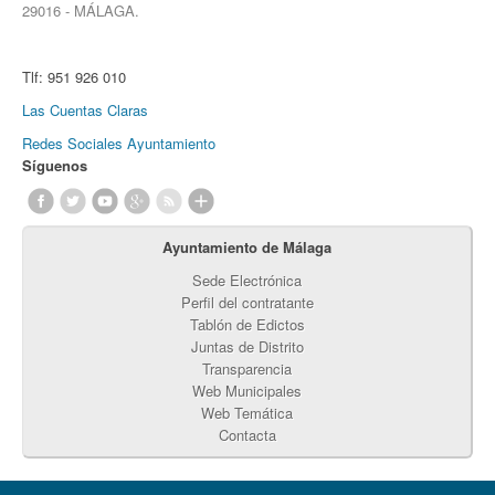
29016 - MÁLAGA.
Tlf:
951 926 010
Las Cuentas Claras
Redes Sociales Ayuntamiento
Síguenos
Ayuntamiento de Málaga
Sede Electrónica
Perfil del contratante
Tablón de Edictos
Juntas de Distrito
Transparencia
Web Municipales
Web Temática
Contacta