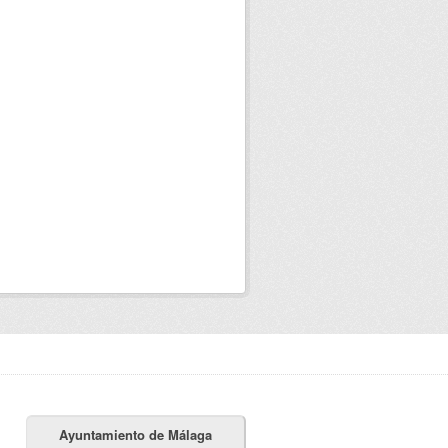
Ayuntamiento de Málaga