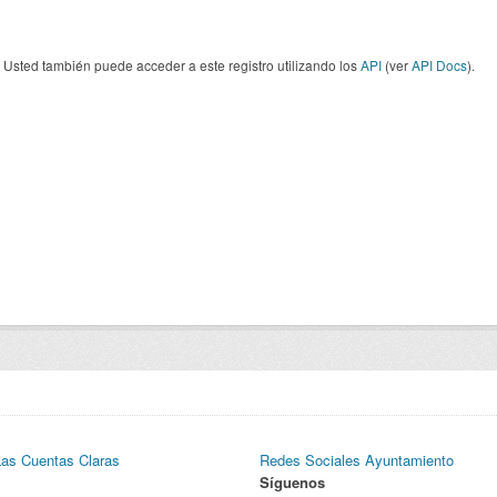
Usted también puede acceder a este registro utilizando los
API
(ver
API Docs
).
Las Cuentas Claras
Redes Sociales Ayuntamiento
Síguenos