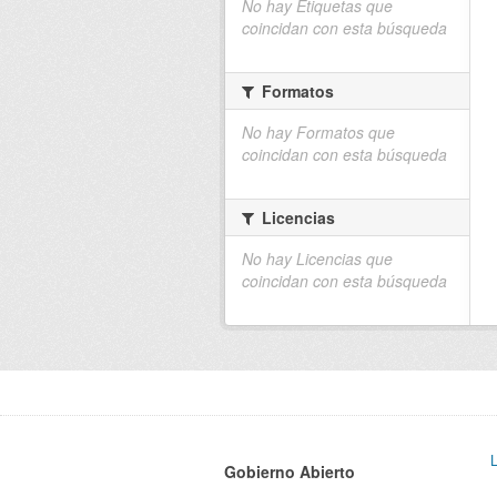
No hay Etiquetas que
coincidan con esta búsqueda
Formatos
No hay Formatos que
coincidan con esta búsqueda
Licencias
No hay Licencias que
coincidan con esta búsqueda
Gobierno Abierto