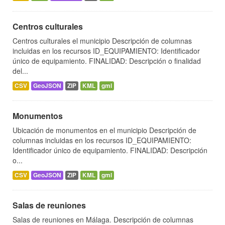
Centros culturales
Centros culturales el municipio Descripción de columnas
incluidas en los recursos ID_EQUIPAMIENTO: Identificador
único de equipamiento. FINALIDAD: Descripción o finalidad
del...
CSV
GeoJSON
ZIP
KML
gml
Monumentos
Ubicación de monumentos en el municipio Descripción de
columnas incluidas en los recursos ID_EQUIPAMIENTO:
Identificador único de equipamiento. FINALIDAD: Descripción
o...
CSV
GeoJSON
ZIP
KML
gml
Salas de reuniones
Salas de reuniones en Málaga. Descripción de columnas