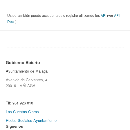
Usted también puede acceder a este registro utilizando los
API
(ver
API
Docs
).
Gobierno Abierto
Ayuntamiento de Málaga
Avenida de Cervantes, 4
29016 - MÁLAGA.
Tlf:
951 926 010
Las Cuentas Claras
Redes Sociales Ayuntamiento
Síguenos