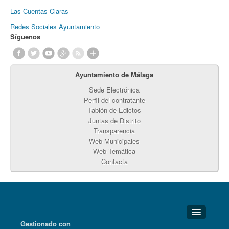
Las Cuentas Claras
Redes Sociales Ayuntamiento
Síguenos
Ayuntamiento de Málaga
Sede Electrónica
Perfil del contratante
Tablón de Edictos
Juntas de Distrito
Transparencia
Web Municipales
Web Temática
Contacta
Gestionado con