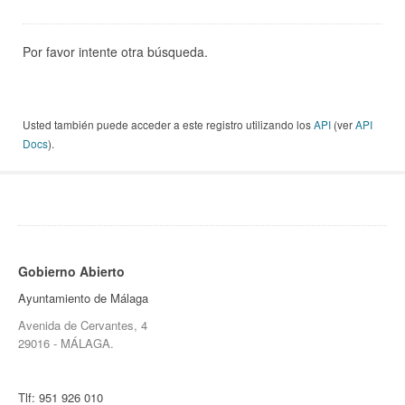
Por favor intente otra búsqueda.
Usted también puede acceder a este registro utilizando los
API
(ver
API
Docs
).
Gobierno Abierto
Ayuntamiento de Málaga
Avenida de Cervantes, 4
29016 - MÁLAGA.
Tlf:
951 926 010