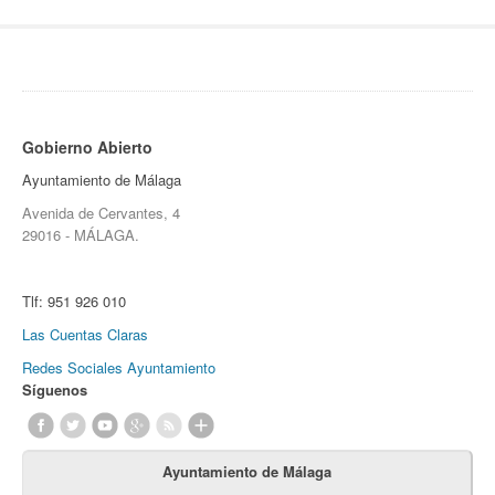
Gobierno Abierto
Ayuntamiento de Málaga
Avenida de Cervantes, 4
29016 - MÁLAGA.
Tlf:
951 926 010
Las Cuentas Claras
Redes Sociales Ayuntamiento
Síguenos
Ayuntamiento de Málaga