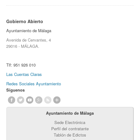
Gobierno Abierto
Ayuntamiento de Málaga
Avenida de Cervantes, 4
29016 - MÁLAGA.
Tlf:
951 926 010
Las Cuentas Claras
Redes Sociales Ayuntamiento
Síguenos
Ayuntamiento de Málaga
Sede Electrónica
Perfil del contratante
Tablón de Edictos