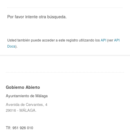
Por favor intente otra búsqueda.
Usted también puede acceder a este registro utilizando los
API
(ver
API
Docs
).
Gobierno Abierto
Ayuntamiento de Málaga
Avenida de Cervantes, 4
29016 - MÁLAGA.
Tlf:
951 926 010