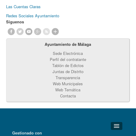
Las Cuentas Claras
Redes Sociales Ayuntamiento
Síguenos
Ayuntamiento de Málaga
Sede Electrónica
Perfil del contratante
Tablón de Edictos
Juntas de Distrito
Transparencia
Web Municipales
Web Temática
Contacta
Gestionado con