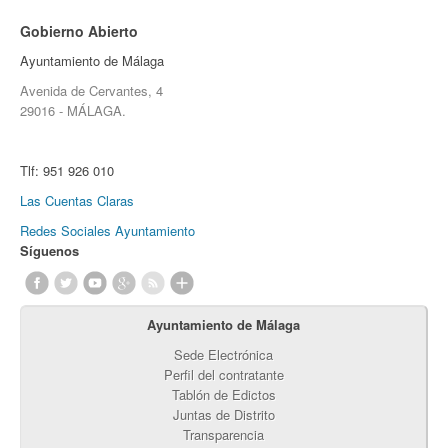
Gobierno Abierto
Ayuntamiento de Málaga
Avenida de Cervantes, 4
29016 - MÁLAGA.
Tlf:
951 926 010
Las Cuentas Claras
Redes Sociales Ayuntamiento
Síguenos
Ayuntamiento de Málaga
Sede Electrónica
Perfil del contratante
Tablón de Edictos
Juntas de Distrito
Transparencia