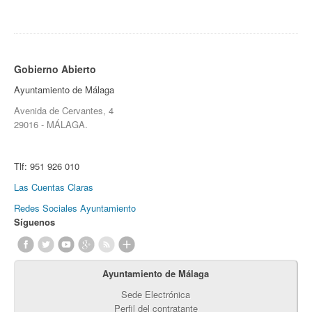
Gobierno Abierto
Ayuntamiento de Málaga
Avenida de Cervantes, 4
29016 - MÁLAGA.
Tlf:
951 926 010
Las Cuentas Claras
Redes Sociales Ayuntamiento
Síguenos
Ayuntamiento de Málaga
Sede Electrónica
Perfil del contratante