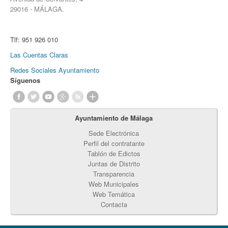
29016 - MÁLAGA.
Tlf:
951 926 010
Las Cuentas Claras
Redes Sociales Ayuntamiento
Síguenos
Ayuntamiento de Málaga
Sede Electrónica
Perfil del contratante
Tablón de Edictos
Juntas de Distrito
Transparencia
Web Municipales
Web Temática
Contacta