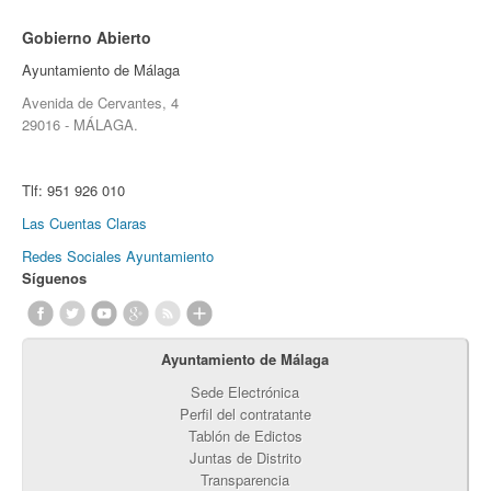
Gobierno Abierto
Ayuntamiento de Málaga
Avenida de Cervantes, 4
29016 - MÁLAGA.
Tlf:
951 926 010
Las Cuentas Claras
Redes Sociales Ayuntamiento
Síguenos
Ayuntamiento de Málaga
Sede Electrónica
Perfil del contratante
Tablón de Edictos
Juntas de Distrito
Transparencia