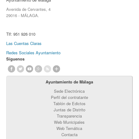
Avenida de Cervantes, 4
29016 - MÁLAGA.
Tlf:
951 926 010
Las Cuentas Claras
Redes Sociales Ayuntamiento
Síguenos
Ayuntamiento de Málaga
Sede Electrónica
Perfil del contratante
Tablón de Edictos
Juntas de Distrito
Transparencia
Web Municipales
Web Temática
Contacta